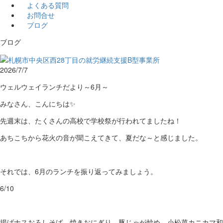
よくある質問
お問合せ
ブログ
ブログ
2026/7/7
ウェルウェイランチだより～6月～
みなさん、こんにちは✨
先週末は、たくさんの高校で学校祭が行われてましたね！
あちこちから花火の音が聞こえてきて、夏だな～と感じました。
それでは、6月のランチを振り返ってみましょう。
6/10
揚げナスおろしそば、焼きおにぎり、豚じゃが炒め、小松菜カニカマ和