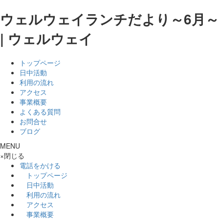
ウェルウェイランチだより～6月～
| ウェルウェイ
トップページ
日中活動
利用の流れ
アクセス
事業概要
よくある質問
お問合せ
ブログ
MENU
×
閉じる
電話をかける
トップページ
日中活動
利用の流れ
アクセス
事業概要