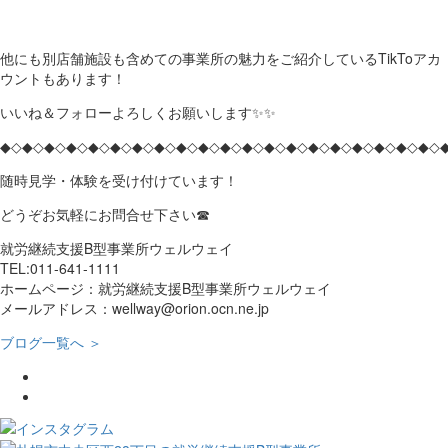
他にも別店舗施設も含めての事業所の魅力をご紹介しているTikToアカ
ウントもあります！
いいね＆フォローよろしくお願いします✨✨
◆◇◆◇◆◇◆◇◆◇◆◇◆◇◆◇◆◇◆◇◆◇◆◇◆◇◆◇◆◇◆◇◆◇◆◇◆◇◆◇
随時見学・体験を受け付けています！
どうぞお気軽にお問合せ下さい☎
就労継続支援B型事業所ウェルウェイ
TEL:011-641-1111
ホームページ：就労継続支援B型事業所ウェルウェイ
メールアドレス：wellway@orion.ocn.ne.jp
ブログ一覧へ ＞