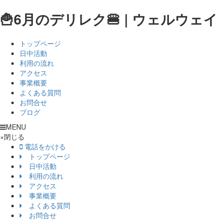
🍟6月のデリレク🍔 | ウェルウェイ
トップページ
日中活動
利用の流れ
アクセス
事業概要
よくある質問
お問合せ
ブログ
MENU
×
閉じる
電話をかける
トップページ
日中活動
利用の流れ
アクセス
事業概要
よくある質問
お問合せ