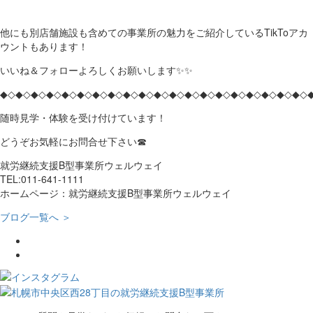
他にも別店舗施設も含めての事業所の魅力をご紹介しているTikToアカ
ウントもあります！
いいね＆フォローよろしくお願いします✨✨
◆◇◆◇◆◇◆◇◆◇◆◇◆◇◆◇◆◇◆◇◆◇◆◇◆◇◆◇◆◇◆◇◆◇◆◇◆◇◆◇
随時見学・体験を受け付けています！
どうぞお気軽にお問合せ下さい☎
就労継続支援B型事業所ウェルウェイ
TEL:011-641-1111
ホームページ：就労継続支援B型事業所ウェルウェイ
ブログ一覧へ ＞