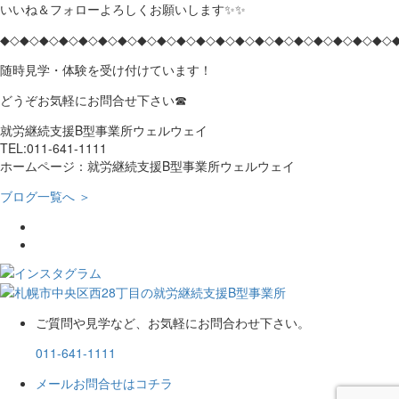
いいね＆フォローよろしくお願いします✨✨
◆◇◆◇◆◇◆◇◆◇◆◇◆◇◆◇◆◇◆◇◆◇◆◇◆◇◆◇◆◇◆◇◆◇◆◇◆◇◆◇
随時見学・体験を受け付けています！
どうぞお気軽にお問合せ下さい☎
就労継続支援B型事業所ウェルウェイ
TEL:011-641-1111
ホームページ：就労継続支援B型事業所ウェルウェイ
ブログ一覧へ ＞
ご質問や見学など、お気軽にお問合わせ下さい。
011-641-1111
メールお問合せはコチラ