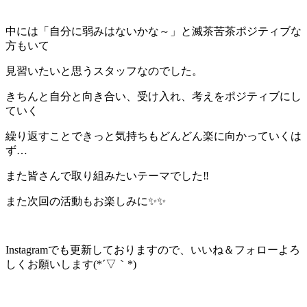
中には「自分に弱みはないかな～」と滅茶苦茶ポジティブな
方もいて
見習いたいと思うスタッフなのでした。
きちんと自分と向き合い、受け入れ、考えをポジティブにし
ていく
繰り返すことできっと気持ちもどんどん楽に向かっていくは
ず…
また皆さんで取り組みたいテーマでした‼️
また次回の活動もお楽しみに✨✨
Instagramでも更新しておりますので、いいね＆フォローよろ
しくお願いします(*´▽｀*)