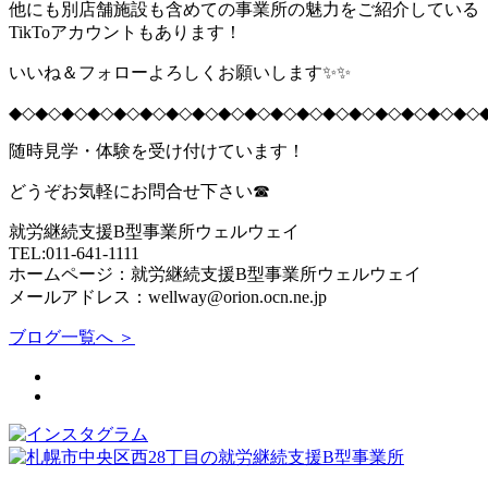
他にも別店舗施設も含めての事業所の魅力をご紹介している
TikToアカウントもあります！
いいね＆フォローよろしくお願いします✨✨
◆◇◆◇◆◇◆◇◆◇◆◇◆◇◆◇◆◇◆◇◆◇◆◇◆◇◆◇◆◇◆◇◆◇◆◇
随時見学・体験を受け付けています！
どうぞお気軽にお問合せ下さい☎
就労継続支援B型事業所ウェルウェイ
TEL:011-641-1111
ホームページ：就労継続支援B型事業所ウェルウェイ
メールアドレス：wellway@orion.ocn.ne.jp
ブログ一覧へ ＞