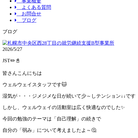
事業概要
よくある質問
お問合せ
ブログ
ブログ
2026/5/27
JST✏️📓
皆さんこんにちは
ウェルウェイスタッフです🐱
湿気が・・・ジメジメな日が続いて少～しテンション↓↓です
しかし、ウェルウェイの活動室は広く快適なのでした✨
今回の勉強のテーマは「自己理解」の続きで
自分の「弱み」について考えましたよ～🤔