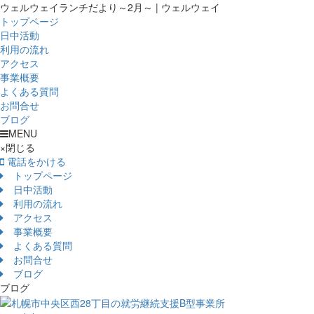
ウェルウェイランチだより～2月～ | ウェルウェイ
トップページ
日中活動
利用の流れ
アクセス
事業概要
よくある質問
お問合せ
ブログ
MENU
×
閉じる
電話をかける
トップページ
日中活動
利用の流れ
アクセス
事業概要
よくある質問
お問合せ
ブログ
ブログ