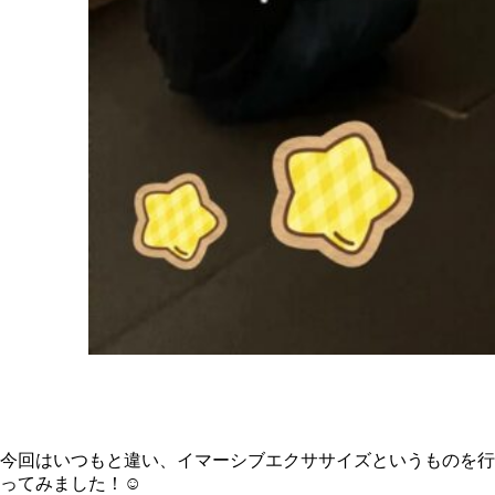
今回はいつもと違い、イマーシブエクササイズというものを行
ってみました！☺