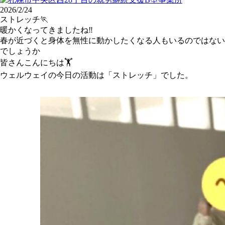
2026/2/24
ストレッチ🏃
暖かくなってきましたね‼️
春が近づくと身体を無性に動かしたくなる人もいるのではない
でしょうか
皆さんこんにちは🏋️
ウェルウェイの今日の活動は「ストレッチ」でした。