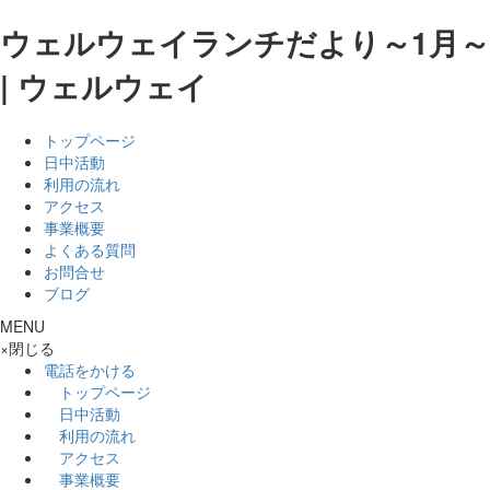
ウェルウェイランチだより～1月～
| ウェルウェイ
トップページ
日中活動
利用の流れ
アクセス
事業概要
よくある質問
お問合せ
ブログ
MENU
×
閉じる
電話をかける
トップページ
日中活動
利用の流れ
アクセス
事業概要