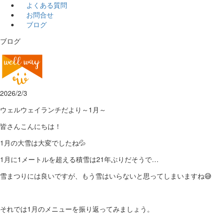
よくある質問
お問合せ
ブログ
ブログ
2026/2/3
ウェルウェイランチだより～1月～
皆さんこんにちは！
1月の大雪は大変でしたね💦
1月に1メートルを超える積雪は21年ぶりだそうで…
雪まつりには良いですが、もう雪はいらないと思ってしまいますね😅
それでは1月のメニューを振り返ってみましょう。