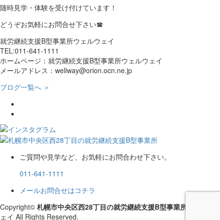
随時見学・体験を受け付けています！
どうぞお気軽にお問合せ下さい☎
就労継続支援B型事業所ウェルウェイ
TEL:011-641-1111
ホームページ：就労継続支援B型事業所ウェルウェイ
メールアドレス：wellway@orion.ocn.ne.jp
ブログ一覧へ ＞
ご質問や見学など、お気軽にお問合わせ下さい。
011-641-1111
メールお問合せはコチラ
Copyright©
札幌市中央区西28丁目の就労継続支援B型事業所
ウェルウ
ェイ All Rights Reserved.