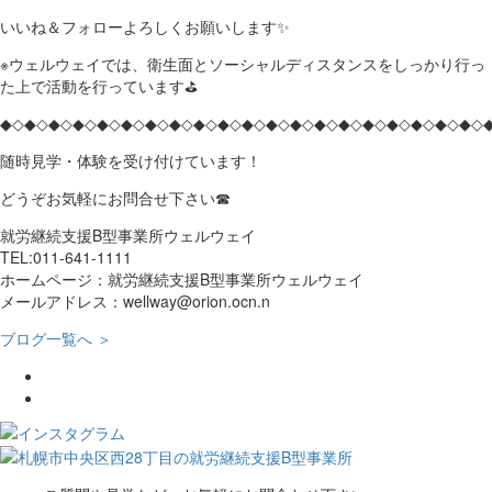
いいね＆フォローよろしくお願いします✨
※ウェルウェイでは、衛生面とソーシャルディスタンスをしっかり行っ
た上で活動を行っています⛳
◆◇◆◇◆◇◆◇◆◇◆◇◆◇◆◇◆◇◆◇◆◇◆◇◆◇◆◇◆◇◆◇◆◇◆◇◆◇◆◇
随時見学・体験を受け付けています！
どうぞお気軽にお問合せ下さい☎
就労継続支援B型事業所ウェルウェイ
TEL:011-641-1111
ホームページ：就労継続支援B型事業所ウェルウェイ
メールアドレス：wellway@orion.ocn.n
ブログ一覧へ ＞