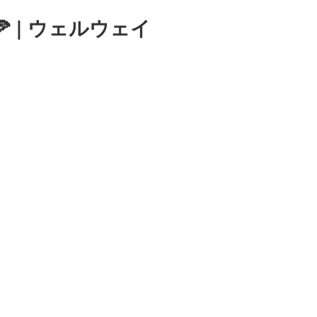
 | ウェルウェイ