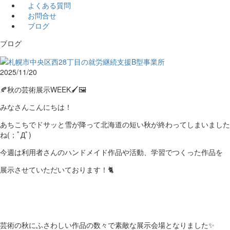
よくある質問
お問合せ
ブログ
ブログ
2025/11/20
🍂秋の芸術展示WEEK🖌🖼
みなさんこんにちは！
あちこちでドサッと雪が降って北海道の短い秋が終わってしまいました
ね(；ﾟДﾟ)
今週は利用者さんのハンドメイド作品や活動、学習でつくった作品を
展示させていただいております！🐈
芸術の秋にふさわしい作品の数々で素敵な展示会場となりました✨