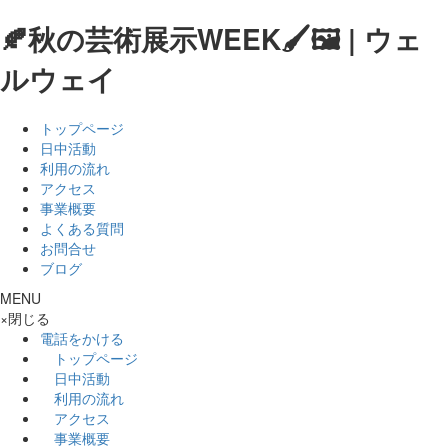
🍂秋の芸術展示WEEK🖌🖼 | ウェ
ルウェイ
トップページ
日中活動
利用の流れ
アクセス
事業概要
よくある質問
お問合せ
ブログ
MENU
×
閉じる
電話をかける
トップページ
日中活動
利用の流れ
アクセス
事業概要