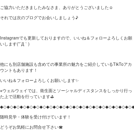
ご協力いただきましたみなさま、ありがとうございました☺
それでは次のブログでお会いしましょう♪
Instagramでも更新しておりますので、いいね＆フォローよろしくお願
いします(*´Д｀)
他にも別店舗施設も含めての事業所の魅力をご紹介しているTikToアカ
ウントもあります！
いいね＆フォローよろしくお願いします✨
※ウェルウェイでは、衛生面とソーシャルディスタンスをしっかり行っ
た上で活動を行っています⛳
◆◇◆◇◆◇◆◇◆◇◆◇◆◇◆◇◆◇◆◇◆◇◆◇◆◇◆◇◆◇◆◇◆◇◆◇◆◇◆◇
随時見学・体験を受け付けています！
どうぞお気軽にお問合せ下さい☎