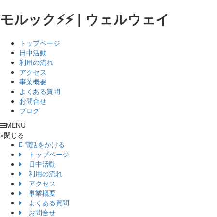
モルック⚡⚡ | ウェルウェイ
トップページ
日中活動
利用の流れ
アクセス
事業概要
よくある質問
お問合せ
ブログ
MENU
×
閉じる
電話をかける
トップページ
日中活動
利用の流れ
アクセス
事業概要
よくある質問
お問合せ