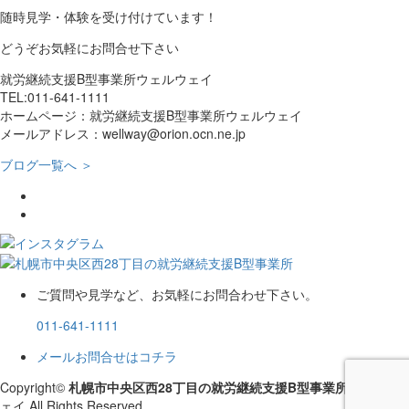
随時見学・体験を受け付けています！
どうぞお気軽にお問合せ下さい
就労継続支援B型事業所ウェルウェイ
TEL:011-641-1111
ホームページ：就労継続支援B型事業所ウェルウェイ
メールアドレス：wellway@orion.ocn.ne.jp
ブログ一覧へ ＞
ご質問や見学など、お気軽にお問合わせ下さい。
011-641-1111
メールお問合せはコチラ
Copyright©
札幌市中央区西28丁目の就労継続支援B型事業所
ウェルウ
ェイ All Rights Reserved.