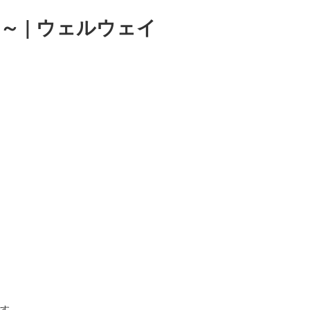
 | ウェルウェイ
す。