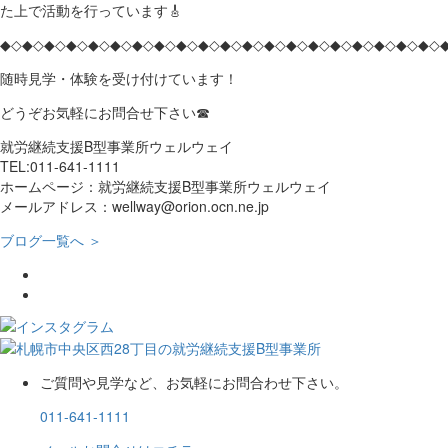
た上で活動を行っています🎸
◆◇◆◇◆◇◆◇◆◇◆◇◆◇◆◇◆◇◆◇◆◇◆◇◆◇◆◇◆◇◆◇◆◇◆◇◆◇◆◇
随時見学・体験を受け付けています！
どうぞお気軽にお問合せ下さい☎
就労継続支援B型事業所ウェルウェイ
TEL:011-641-1111
ホームページ：就労継続支援B型事業所ウェルウェイ
メールアドレス：wellway@orion.ocn.ne.jp
ブログ一覧へ ＞
ご質問や見学など、お気軽にお問合わせ下さい。
011-641-1111