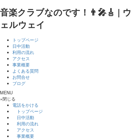
音楽クラブなのです！👨‍🎤🎸 | ウ
ェルウェイ
トップページ
日中活動
利用の流れ
アクセス
事業概要
よくある質問
お問合せ
ブログ
MENU
×
閉じる
電話をかける
トップページ
日中活動
利用の流れ
アクセス
事業概要