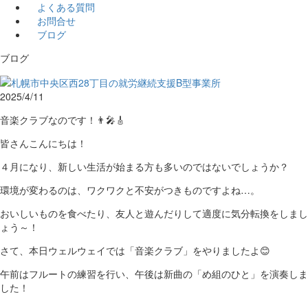
よくある質問
お問合せ
ブログ
ブログ
2025/4/11
音楽クラブなのです！👨‍🎤🎸
皆さんこんにちは！
４月になり、新しい生活が始まる方も多いのではないでしょうか？
環境が変わるのは、ワクワクと不安がつきものですよね…。
おいしいものを食べたり、友人と遊んだりして適度に気分転換をしまし
ょう～！
さて、本日ウェルウェイでは「音楽クラブ」をやりましたよ😊
午前はフルートの練習を行い、午後は新曲の「め組のひと」を演奏しま
した！