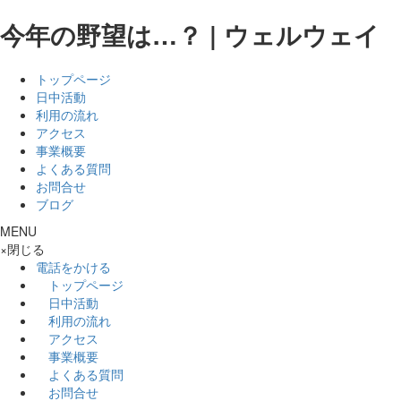
今年の野望は…？ | ウェルウェイ
トップページ
日中活動
利用の流れ
アクセス
事業概要
よくある質問
お問合せ
ブログ
MENU
×
閉じる
電話をかける
トップページ
日中活動
利用の流れ
アクセス
事業概要
よくある質問
お問合せ