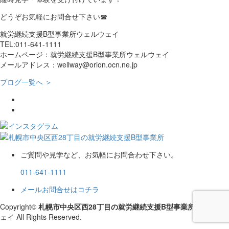
どうぞお気軽にお問合せ下さい☎
就労継続支援B型事業所ウェルウェイ
TEL:011-641-1111
ホームページ：就労継続支援B型事業所ウェルウェイ
メールアドレス：wellway@orion.ocn.ne.jp
ブログ一覧へ ＞
ご質問や見学など、お気軽にお問合わせ下さい。
011-641-1111
メールお問合せはコチラ
Copyright©
札幌市中央区西28丁目の就労継続支援B型事業所
ウェルウ
ェイ All Rights Reserved.