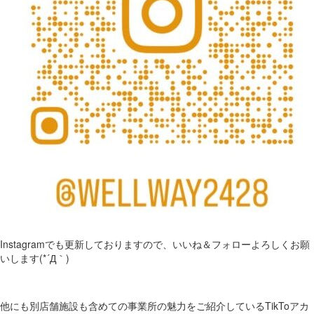
Instagramでも更新しておりますので、いいね＆フォローよろしくお願
いします(*´Д｀)
他にも別店舗施設も含めての事業所の魅力をご紹介しているTikToアカ