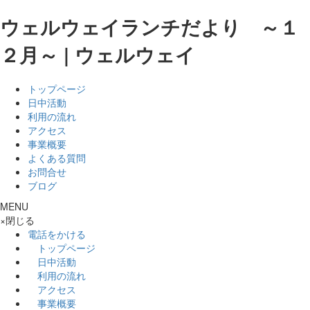
ウェルウェイランチだより ～１
２月～ | ウェルウェイ
トップページ
日中活動
利用の流れ
アクセス
事業概要
よくある質問
お問合せ
ブログ
MENU
×
閉じる
電話をかける
トップページ
日中活動
利用の流れ
アクセス
事業概要