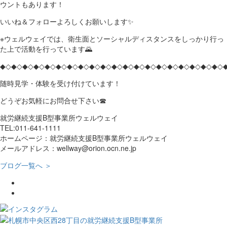
ウントもあります！
いいね＆フォローよろしくお願いします✨
※ウェルウェイでは、衛生面とソーシャルディスタンスをしっかり行っ
た上で活動を行っています🌄
◆◇◆◇◆◇◆◇◆◇◆◇◆◇◆◇◆◇◆◇◆◇◆◇◆◇◆◇◆◇◆◇◆◇◆◇◆◇◆◇
随時見学・体験を受け付けています！
どうぞお気軽にお問合せ下さい☎
就労継続支援B型事業所ウェルウェイ
TEL:011-641-1111
ホームページ：就労継続支援B型事業所ウェルウェイ
メールアドレス：wellway@orion.ocn.ne.jp
ブログ一覧へ ＞