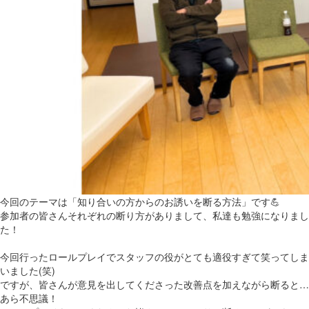
今回のテーマは「知り合いの方からのお誘いを断る方法」です💪
参加者の皆さんそれぞれの断り方がありまして、私達も勉強になりまし
た！
今回行ったロールプレイでスタッフの役がとても適役すぎて笑ってしま
いました(笑)
ですが、皆さんが意見を出してくださった改善点を加えながら断ると…
あら不思議！