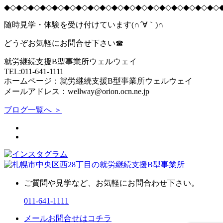
◆◇◆◇◆◇◆◇◆◇◆◇◆◇◆◇◆◇◆◇◆◇◆◇◆◇◆◇◆◇◆◇◆◇◆◇
随時見学・体験を受け付けています(∩´∀｀)∩
どうぞお気軽にお問合せ下さい☎
就労継続支援B型事業所ウェルウェイ
TEL:011-641-1111
ホームページ：就労継続支援B型事業所ウェルウェイ
メールアドレス：wellway@orion.ocn.ne.jp
ブログ一覧へ ＞
ご質問や見学など、お気軽にお問合わせ下さい。
011-641-1111
メールお問合せはコチラ