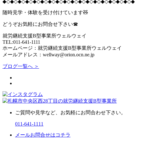
◆◇◆◇◆◇◆◇◆◇◆◇◆◇◆◇◆◇◆◇◆◇◆◇◆◇◆◇◆◇◆◇◆◇◆
随時見学・体験を受け付けています🧸
どうぞお気軽にお問合せ下さい☎
就労継続支援B型事業所ウェルウェイ
TEL:011-641-1111
ホームページ：就労継続支援B型事業所ウェルウェイ
メールアドレス：wellway@orion.ocn.ne.jp
ブログ一覧へ ＞
ご質問や見学など、お気軽にお問合わせ下さい。
011-641-1111
メールお問合せはコチラ