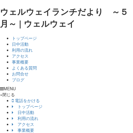
ウェルウェイランチだより ～５
月～ | ウェルウェイ
トップページ
日中活動
利用の流れ
アクセス
事業概要
よくある質問
お問合せ
ブログ
MENU
×
閉じる
電話をかける
トップページ
日中活動
利用の流れ
アクセス
事業概要