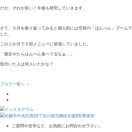
だが、それが良い！今後も研究していきます。
さて、５月を振り返ってみると個人的には空前の「はんぺん」ブームで
した。
この１か月で５回メニューに登場していました。
「最近やたらはんぺん食べてるなぁ…」
気付いた人は何人いたかな？
ブログ一覧へ ＞
ご質問や見学など、お気軽にお問合わせ下さい。