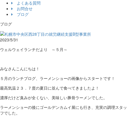
よくある質問
お問合せ
ブログ
ブログ
2023/5/31
ウェルウェイランチだより ～５月～
みなさんこんにちは！
５月のランチブログ、ラーメンショーの画像からスタートです！
最高気温２３．７度の夏日に並んで食べてきましたよ！
濃厚だけど臭みが全くない、美味しい豚骨ラーメンでした。
ラーメンショーの後にゴールデンカムイ展にも行き、充実の調理スタッ
フでした。