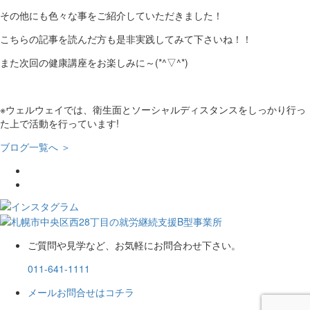
その他にも色々な事をご紹介していただきました！
こちらの記事を読んだ方も是非実践してみて下さいね！！
また次回の健康講座をお楽しみに～(*^▽^*)
※ウェルウェイでは、衛生面とソーシャルディスタンスをしっかり行っ
た上で活動を行っています!
ブログ一覧へ ＞
ご質問や見学など、お気軽にお問合わせ下さい。
011-641-1111
メールお問合せはコチラ