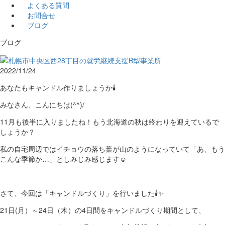
よくある質問
お問合せ
ブログ
ブログ
2022/11/24
あなたもキャンドル作りましょうか🕯
みなさん、こんにちは(^^)/
11月も後半に入りましたね！もう北海道の秋は終わりを迎えているで
しょうか？
私の自宅周辺ではイチョウの落ち葉が山のようになっていて「あ、もう
こんな季節か…」としみじみ感じます☺
さて、今回は「キャンドルづくり」を行いました🕯✨
21日(月）～24日（木）の4日間をキャンドルづくり期間として、