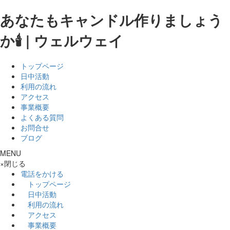
あなたもキャンドル作りましょう
か🕯 | ウェルウェイ
トップページ
日中活動
利用の流れ
アクセス
事業概要
よくある質問
お問合せ
ブログ
MENU
×
閉じる
電話をかける
トップページ
日中活動
利用の流れ
アクセス
事業概要