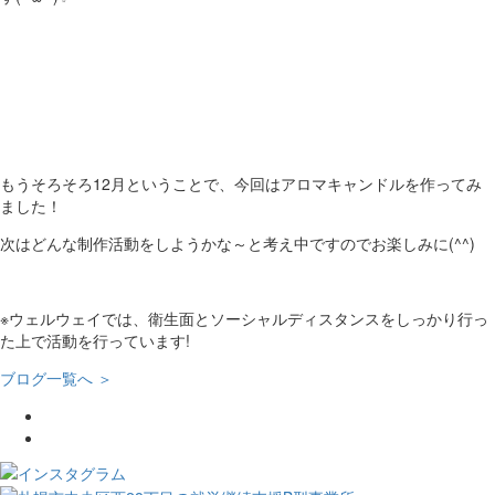
もうそろそろ12月ということで、今回はアロマキャンドルを作ってみ
ました！
次はどんな制作活動をしようかな～と考え中ですのでお楽しみに(^^)
※ウェルウェイでは、衛生面とソーシャルディスタンスをしっかり行っ
た上で活動を行っています!
ブログ一覧へ ＞