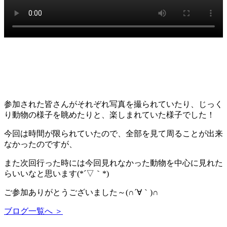
参加された皆さんがそれぞれ写真を撮られていたり、じっく
り動物の様子を眺めたりと、楽しまれていた様子でした！
今回は時間が限られていたので、全部を見て周ることが出来
なかったのですが、
また次回行った時には今回見れなかった動物を中心に見れた
らいいなと思います(*´▽｀*)
ご参加ありがとうございました～(∩´∀｀)∩
ブログ一覧へ ＞