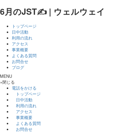
6月のJST✍ | ウェルウェイ
トップページ
日中活動
利用の流れ
アクセス
事業概要
よくある質問
お問合せ
ブログ
MENU
×
閉じる
電話をかける
トップページ
日中活動
利用の流れ
アクセス
事業概要
よくある質問
お問合せ