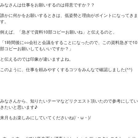
みなさんは仕事をお願いするのは得意ですか？？
誰かに何かをお願いするときは、低姿勢と理由がポイントになってきま
す。
例えば、「急ぎで資料10部コピーお願いね」と伝えるのと、
「1時間後に○○会社と会議をすることになったので、この資料急ぎで10
部コピーお願いしてもいいですか？」
と伝えるのでは印象が違いますよね。
このように、仕事を頼みやすくするコツをみんなで確認しました(^^)
みなさんから、知りたいテーマなどリクエスト頂いたので参考にしてい
きたいと思います♪
来月もお楽しみにしていてくださいね(/・ω・)/