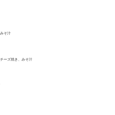
みそ汁
チーズ焼き、みそ汁