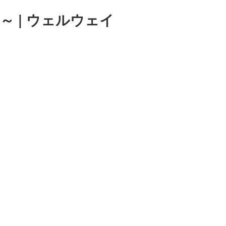
～ | ウェルウェイ