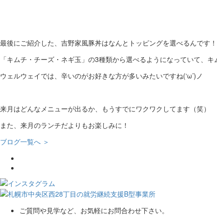
最後にご紹介した、吉野家風豚丼はなんとトッピングを選べるんです！
「キムチ・チーズ・ネギ玉」の3種類から選べるようになっていて、キム
ウェルウェイでは、辛いのがお好きな方が多いみたいですね(‘ω’)ノ
来月はどんなメニューが出るか、もうすでにワクワクしてます（笑）
また、来月のランチだよりもお楽しみに！
ブログ一覧へ ＞
ご質問や見学など、お気軽にお問合わせ下さい。