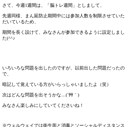
さて、今週1週間は、「脳トレ週間」としまして、
先週同様、まん延防止期間中には参加人数を制限させていた
だいているため、
期間を長く設けて、みなさんが参加できるように設定しまし
た(^^♪
いろいろな問題を出したのですが、以前出した問題だったの
で、
暗記して覚えている方がいらっしゃいましたよ（笑）
次はどんな問題を出そうかな…(´艸｀)
みなさん楽しみにしていてくださいね！
※ウェルウェイでは衛生面と消毒とソーシャルディスタンス