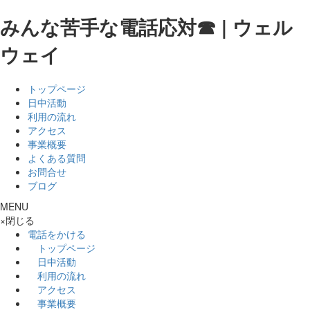
みんな苦手な電話応対☎ | ウェル
ウェイ
トップページ
日中活動
利用の流れ
アクセス
事業概要
よくある質問
お問合せ
ブログ
MENU
×
閉じる
電話をかける
トップページ
日中活動
利用の流れ
アクセス
事業概要