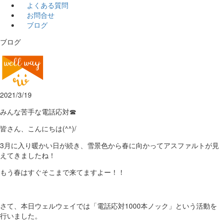
よくある質問
お問合せ
ブログ
ブログ
2021/3/19
みんな苦手な電話応対☎
皆さん、こんにちは(^^)/
3月に入り暖かい日が続き、雪景色から春に向かってアスファルトが見
えてきましたね！
もう春はすぐそこまで来てますよー！！
さて、本日ウェルウェイでは「電話応対1000本ノック」という活動を
行いました。