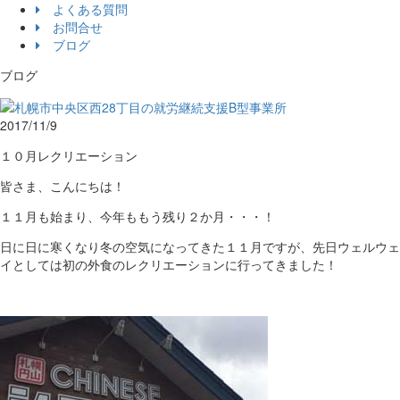
よくある質問
お問合せ
ブログ
ブログ
2017/11/9
１０月レクリエーション
皆さま、こんにちは！
１１月も始まり、今年ももう残り２か月・・・！
日に日に寒くなり冬の空気になってきた１１月ですが、先日ウェルウェ
イとしては初の外食のレクリエーションに行ってきました！