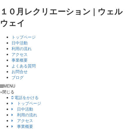
１０月レクリエーション | ウェル
ウェイ
トップページ
日中活動
利用の流れ
アクセス
事業概要
よくある質問
お問合せ
ブログ
MENU
×
閉じる
電話をかける
トップページ
日中活動
利用の流れ
アクセス
事業概要