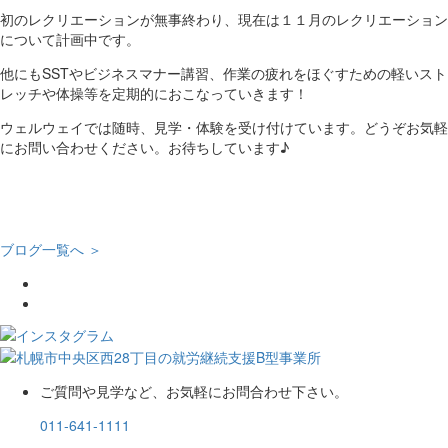
初のレクリエーションが無事終わり、現在は１１月のレクリエーション
について計画中です。
他にもSSTやビジネスマナー講習、作業の疲れをほぐすための軽いスト
レッチや体操等を定期的におこなっていきます！
ウェルウェイでは随時、見学・体験を受け付けています。どうぞお気軽
にお問い合わせください。お待ちしています♪
ブログ一覧へ ＞
ご質問や見学など、お気軽にお問合わせ下さい。
011-641-1111