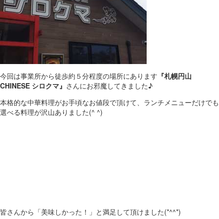
今回は事業所から徒歩約５分程度の場所にあります
『札幌円山
CHINESE シロクマ』
さんにお邪魔してきました♪
本格的な中華料理がお手頃なお値段で頂けて、ランチメニューだけでも
選べる料理が沢山ありました(^ ^)
皆さんから「美味しかった！」と満足して頂けました(*^^*)