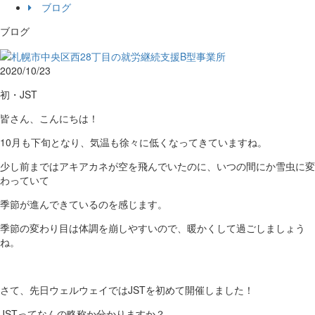
ブログ
ブログ
2020/10/23
初・JST
皆さん、こんにちは！
10月も下旬となり、気温も徐々に低くなってきていますね。
少し前まではアキアカネが空を飛んでいたのに、いつの間にか雪虫に変
わっていて
季節が進んできているのを感じます。
季節の変わり目は体調を崩しやすいので、暖かくして過ごしましょう
ね。
さて、先日ウェルウェイではJSTを初めて開催しました！
JSTってなんの略称か分かりますか？