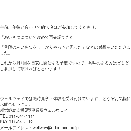
午前、午後と合わせて約10名ほど参加してくださり、
「あいさつについて改めて再確認できた」
「普段のあいさつをしっかりやろうと思った」などの感想をいただきま
した。
これから月1回を目安に開催する予定ですので、興味のある方はどしど
し参加して頂ければと思います！
ウェルウェイでは随時見学・体験を受け付けています。どうぞお気軽に
お問合せ下さい。
就労継続支援B型事業所ウェルウェイ
TEL.011-641-1111
FAX.011-641-1121
メールアドレス：wellway@orion.ocn.ne.jp