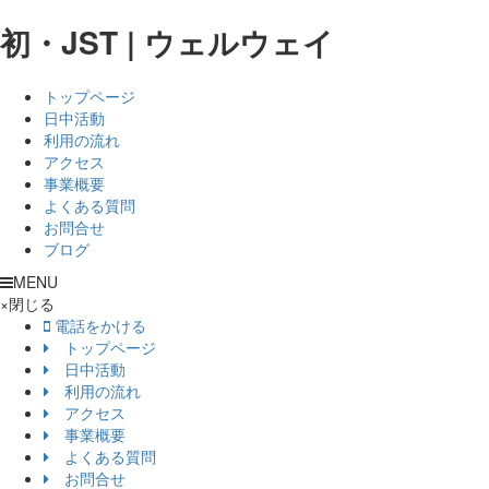
初・JST | ウェルウェイ
トップページ
日中活動
利用の流れ
アクセス
事業概要
よくある質問
お問合せ
ブログ
MENU
×
閉じる
電話をかける
トップページ
日中活動
利用の流れ
アクセス
事業概要
よくある質問
お問合せ