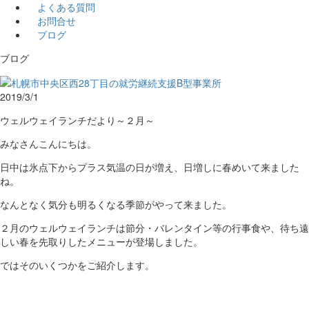
よくある質問
お問合せ
ブログ
ブログ
2019/3/1
ウェルウェイランチだより～２月～
みなさんこんにちは。
日中は氷点下からプラス気温の日が増え、日増しに春めいて来ました
ね。
なんとなく気分も明るくなる季節がやって来ました。
２月のウェルウェイランチは節分・バレンタイン等の行事食や、待ち遠
しい春を先取りしたメニューが登場しました。
ではそのいくつかをご紹介します。