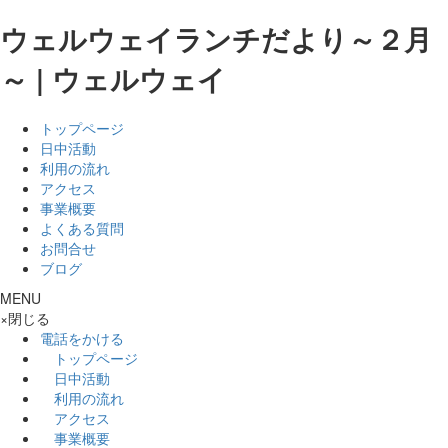
ウェルウェイランチだより～２月
～ | ウェルウェイ
トップページ
日中活動
利用の流れ
アクセス
事業概要
よくある質問
お問合せ
ブログ
MENU
×
閉じる
電話をかける
トップページ
日中活動
利用の流れ
アクセス
事業概要